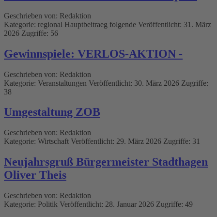
Geschrieben von:
Redaktion
Kategorie:
regional Hauptbeitraeg folgende
Veröffentlicht: 31. März
2026
Zugriffe: 56
Gewinnspiele: VERLOS-AKTION -
Geschrieben von:
Redaktion
Kategorie:
Veranstaltungen
Veröffentlicht: 30. März 2026
Zugriffe:
38
Umgestaltung ZOB
Geschrieben von:
Redaktion
Kategorie:
Wirtschaft
Veröffentlicht: 29. März 2026
Zugriffe: 31
Neujahrsgruß Bürgermeister Stadthagen
Oliver Theis
Geschrieben von:
Redaktion
Kategorie:
Politik
Veröffentlicht: 28. Januar 2026
Zugriffe: 49