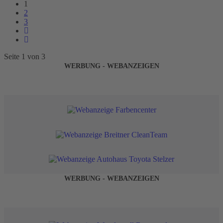
1
2
3
Seite 1 von 3
WERBUNG - WEBANZEIGEN
WERBUNG - WEBANZEIGEN