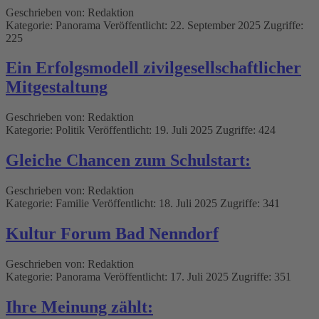
Geschrieben von:
Redaktion
Kategorie:
Panorama
Veröffentlicht: 22. September 2025
Zugriffe:
225
Ein Erfolgsmodell zivilgesellschaftlicher
Mitgestaltung
Geschrieben von:
Redaktion
Kategorie:
Politik
Veröffentlicht: 19. Juli 2025
Zugriffe: 424
Gleiche Chancen zum Schulstart:
Geschrieben von:
Redaktion
Kategorie:
Familie
Veröffentlicht: 18. Juli 2025
Zugriffe: 341
Kultur Forum Bad Nenndorf
Geschrieben von:
Redaktion
Kategorie:
Panorama
Veröffentlicht: 17. Juli 2025
Zugriffe: 351
Ihre Meinung zählt: