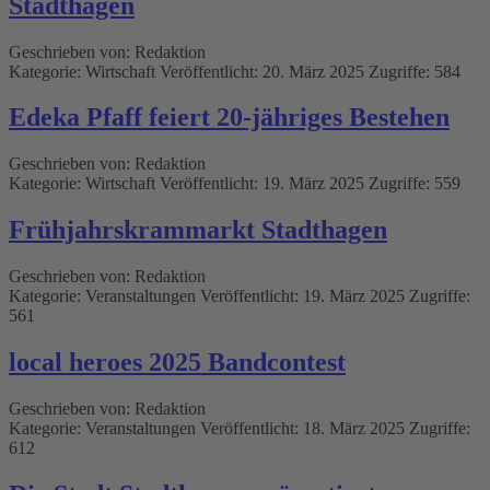
Stadthagen
Geschrieben von:
Redaktion
Kategorie:
Wirtschaft
Veröffentlicht: 20. März 2025
Zugriffe: 584
Edeka Pfaff feiert 20-jähriges Bestehen
Geschrieben von:
Redaktion
Kategorie:
Wirtschaft
Veröffentlicht: 19. März 2025
Zugriffe: 559
Frühjahrskrammarkt Stadthagen
Geschrieben von:
Redaktion
Kategorie:
Veranstaltungen
Veröffentlicht: 19. März 2025
Zugriffe:
561
local heroes 2025 Bandcontest
Geschrieben von:
Redaktion
Kategorie:
Veranstaltungen
Veröffentlicht: 18. März 2025
Zugriffe:
612