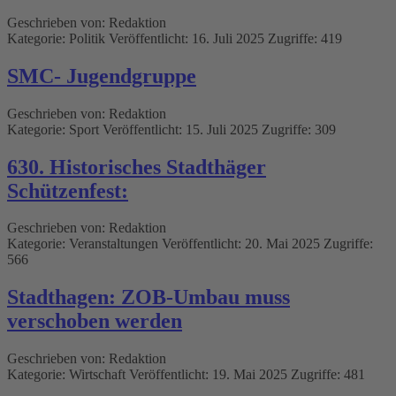
Geschrieben von:
Redaktion
Kategorie:
Politik
Veröffentlicht: 16. Juli 2025
Zugriffe: 419
SMC- Jugendgruppe
Geschrieben von:
Redaktion
Kategorie:
Sport
Veröffentlicht: 15. Juli 2025
Zugriffe: 309
630. Historisches Stadthäger
Schützenfest:
Geschrieben von:
Redaktion
Kategorie:
Veranstaltungen
Veröffentlicht: 20. Mai 2025
Zugriffe:
566
Stadthagen: ZOB-Umbau muss
verschoben werden
Geschrieben von:
Redaktion
Kategorie:
Wirtschaft
Veröffentlicht: 19. Mai 2025
Zugriffe: 481