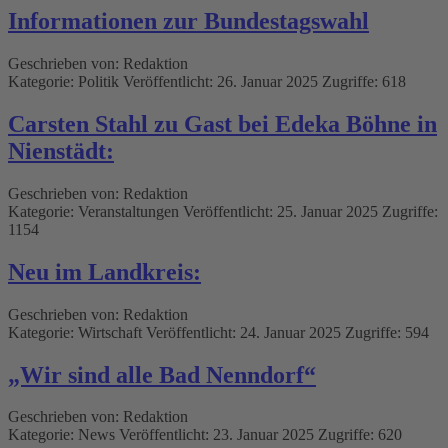
Informationen zur Bundestagswahl
Geschrieben von:
Redaktion
Kategorie:
Politik
Veröffentlicht: 26. Januar 2025
Zugriffe: 618
Carsten Stahl zu Gast bei Edeka Böhne in
Nienstädt:
Geschrieben von:
Redaktion
Kategorie:
Veranstaltungen
Veröffentlicht: 25. Januar 2025
Zugriffe:
1154
Neu im Landkreis:
Geschrieben von:
Redaktion
Kategorie:
Wirtschaft
Veröffentlicht: 24. Januar 2025
Zugriffe: 594
„Wir sind alle Bad Nenndorf“
Geschrieben von:
Redaktion
Kategorie:
News
Veröffentlicht: 23. Januar 2025
Zugriffe: 620