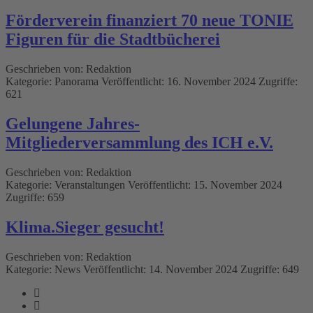
Förderverein finanziert 70 neue TONIE
Figuren für die Stadtbücherei
Geschrieben von:
Redaktion
Kategorie:
Panorama
Veröffentlicht: 16. November 2024
Zugriffe:
621
Gelungene Jahres-
Mitgliederversammlung des ICH e.V.
Geschrieben von:
Redaktion
Kategorie:
Veranstaltungen
Veröffentlicht: 15. November 2024
Zugriffe: 659
Klima.Sieger gesucht!
Geschrieben von:
Redaktion
Kategorie:
News
Veröffentlicht: 14. November 2024
Zugriffe: 649