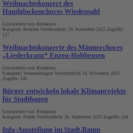
Weihnachtskonzert des
Handglockenchores Wiedensahl
Geschrieben von:
Redaktion
Kategorie:
Berichte
Veröffentlicht: 19. November 2025
Zugriffe:
127
Weihnachtskonzerte des Männerchores
„Liederkranz“ Enzen-Hobbensen
Geschrieben von:
Redaktion
Kategorie:
Veranstaltungen
Veröffentlicht: 18. November 2025
Zugriffe: 141
Bürger entwickeln lokale Klimaprojekte
für Stadthagen
Geschrieben von:
Redaktion
Kategorie:
Politik
Veröffentlicht: 26. September 2025
Zugriffe: 244
Info-Ausstellung im Stadt.Raum