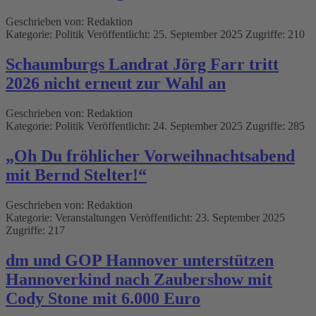
Geschrieben von:
Redaktion
Kategorie:
Politik
Veröffentlicht: 25. September 2025
Zugriffe: 210
Schaumburgs Landrat Jörg Farr tritt
2026 nicht erneut zur Wahl an
Geschrieben von:
Redaktion
Kategorie:
Politik
Veröffentlicht: 24. September 2025
Zugriffe: 285
„Oh Du fröhlicher Vorweihnachtsabend
mit Bernd Stelter!“
Geschrieben von:
Redaktion
Kategorie:
Veranstaltungen
Veröffentlicht: 23. September 2025
Zugriffe: 217
dm und GOP Hannover unterstützen
Hannoverkind nach Zaubershow mit
Cody Stone mit 6.000 Euro