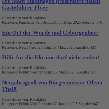
Die Stadt Stadthagen präsentiert neuen
Gästeführer-Flyer
Geschrieben von:
Redaktion
Kategorie:
Panorama
Veröffentlicht: 17. März 2025
Zugriffe: 578
Ein Ort der Würde und Geborgenheit:
Geschrieben von:
Redaktion
Kategorie:
News
Veröffentlicht: 16. März 2025
Zugriffe: 437
Hilfe für die Ukraine darf nicht enden!
Geschrieben von:
Redaktion
Kategorie:
Politik
Veröffentlicht: 15. März 2025
Zugriffe: 571
Neujahrsgruß von Bürgermeister Oliver
Theiß
Geschrieben von:
Redaktion
Kategorie:
Politik
Veröffentlicht: 27. Januar 2025
Zugriffe: 647