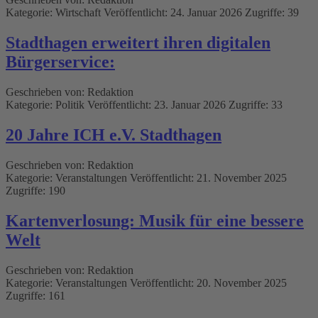
Kategorie:
Wirtschaft
Veröffentlicht: 24. Januar 2026
Zugriffe: 39
Stadthagen erweitert ihren digitalen
Bürgerservice:
Geschrieben von:
Redaktion
Kategorie:
Politik
Veröffentlicht: 23. Januar 2026
Zugriffe: 33
20 Jahre ICH e.V. Stadthagen
Geschrieben von:
Redaktion
Kategorie:
Veranstaltungen
Veröffentlicht: 21. November 2025
Zugriffe: 190
Kartenverlosung: Musik für eine bessere
Welt
Geschrieben von:
Redaktion
Kategorie:
Veranstaltungen
Veröffentlicht: 20. November 2025
Zugriffe: 161