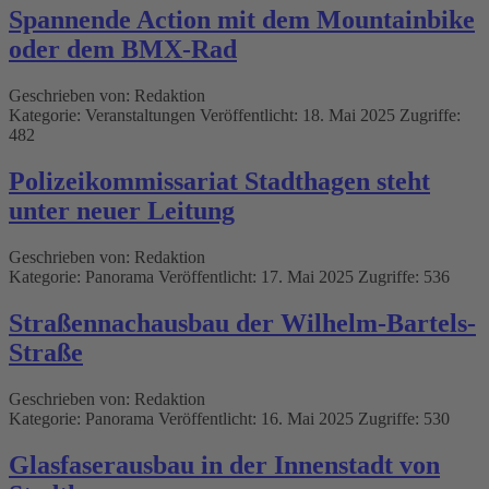
Spannende Action mit dem Mountainbike
oder dem BMX-Rad
Geschrieben von:
Redaktion
Kategorie:
Veranstaltungen
Veröffentlicht: 18. Mai 2025
Zugriffe:
482
Polizeikommissariat Stadthagen steht
unter neuer Leitung
Geschrieben von:
Redaktion
Kategorie:
Panorama
Veröffentlicht: 17. Mai 2025
Zugriffe: 536
Straßennachausbau der Wilhelm-Bartels-
Straße
Geschrieben von:
Redaktion
Kategorie:
Panorama
Veröffentlicht: 16. Mai 2025
Zugriffe: 530
Glasfaserausbau in der Innenstadt von