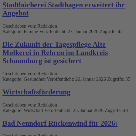
Stadtbücherei Stadthagen erweitert ihr
Angebot
Geschrieben von:
Redaktion
Kategorie:
Familie
Veröffentlicht: 27. Januar 2026
Zugriffe: 42
Die Zukunft der Tagespflege Alte
Molkerei in Rehren im Landkreis
Schaumburg ist gesichert
Geschrieben von:
Redaktion
Kategorie:
Gesundheit
Veröffentlicht: 26. Januar 2026
Zugriffe: 35
Wirtschaftsförderung
Geschrieben von:
Redaktion
Kategorie:
Wirtschaft
Veröffentlicht: 25. Januar 2026
Zugriffe: 48
Bad Nenndorf Rückenwind für 2026:
Geschrieben von:
Redaktion