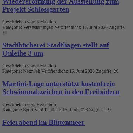
Wiedereröffnung der Ausstellung zum
Projekt Schlossgarten
Geschrieben von:
Redaktion
Kategorie:
Veranstaltungen
Veröffentlicht: 17. Juni 2026
Zugriffe:
30
Stadtbücherei Stadthagen stellt auf
Onleihe 3 um
Geschrieben von:
Redaktion
Kategorie:
Netzwelt
Veröffentlicht: 16. Juni 2026
Zugriffe: 28
Martini-Loge unterstützt kostenfreie
Schwimmabzeichen in den Freibädern
Geschrieben von:
Redaktion
Kategorie:
Sport
Veröffentlicht: 15. Juni 2026
Zugriffe: 35
Feierabend im Blütenmeer