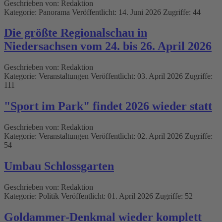
Geschrieben von:
Redaktion
Kategorie:
Panorama
Veröffentlicht: 14. Juni 2026
Zugriffe: 44
Die größte Regionalschau in
Niedersachsen vom 24. bis 26. April 2026
Geschrieben von:
Redaktion
Kategorie:
Veranstaltungen
Veröffentlicht: 03. April 2026
Zugriffe:
111
"Sport im Park" findet 2026 wieder statt
Geschrieben von:
Redaktion
Kategorie:
Veranstaltungen
Veröffentlicht: 02. April 2026
Zugriffe:
54
Umbau Schlossgarten
Geschrieben von:
Redaktion
Kategorie:
Politik
Veröffentlicht: 01. April 2026
Zugriffe: 52
Goldammer-Denkmal wieder komplett