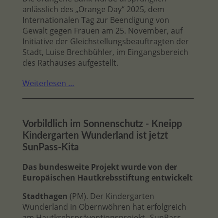
anlässlich des „Orange Day“ 2025, dem
Internationalen Tag zur Beendigung von
Gewalt gegen Frauen am 25. November, auf
Initiative der Gleichstellungsbeauftragten der
Stadt, Luise Brechbühler, im Eingangsbereich
des Rathauses aufgestellt.
Weiterlesen …
Vorbildlich im Sonnenschutz - Kneipp
Kindergarten Wunderland ist jetzt
SunPass-Kita
Das bundesweite Projekt wurde von der
Europäischen Hautkrebsstiftung entwickelt
Stadthagen
(PM). Der Kindergarten
Wunderland in Obernwöhren hat erfolgreich
am Hautkrebspräventionsprojekt „SunPass –