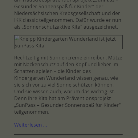
Gesunder Sonnenspaß für Kinder“ der
Niedersächsischen Krebsgesellschaft und der
IKK classic teilgenommen. Dafür wurde er nun
als „Sonnenschutzaktive Kita“ ausgezeichnet.
Rechtzeitig mit Sonnencreme einreiben, Mütze
mit Nackenschutz auf den Kopf und lieber im
Schatten spielen – die Kinder des
Kindergarten Wunderland wissen genau, wie
sie sich vor zu viel Sonne schützen können.
Und sie wissen auch, warum das wichtig ist.
Denn ihre Kita hat am Präventionsprojekt
„SunPass – Gesunder Sonnenspaß für Kinder“
teilgenommen.
Weiterlesen …