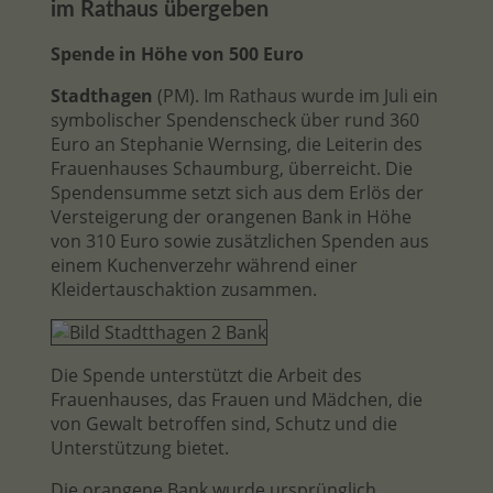
im Rathaus übergeben
Spende in Höhe von 500 Euro
Stadthagen
(PM). Im Rathaus wurde im Juli ein
symbolischer Spendenscheck über rund 360
Euro an Stephanie Wernsing, die Leiterin des
Frauenhauses Schaumburg, überreicht. Die
Spendensumme setzt sich aus dem Erlös der
Versteigerung der orangenen Bank in Höhe
von 310 Euro sowie zusätzlichen Spenden aus
einem Kuchenverzehr während einer
Kleidertauschaktion zusammen.
Die Spende unterstützt die Arbeit des
Frauenhauses, das Frauen und Mädchen, die
von Gewalt betroffen sind, Schutz und die
Unterstützung bietet.
Die orangene Bank wurde ursprünglich