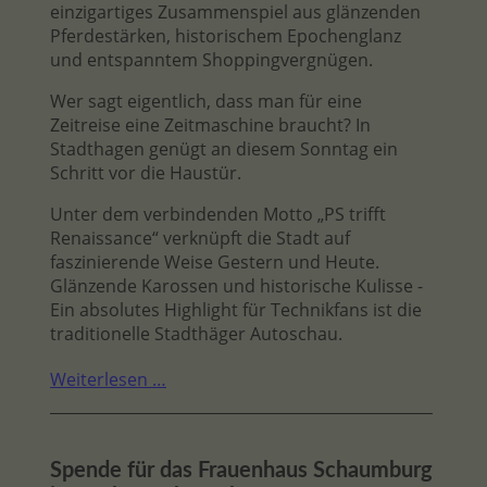
einzigartiges Zusammenspiel aus glänzenden
Pferdestärken, historischem Epochenglanz
und entspanntem Shoppingvergnügen.
Wer sagt eigentlich, dass man für eine
Zeitreise eine Zeitmaschine braucht? In
Stadthagen genügt an diesem Sonntag ein
Schritt vor die Haustür.
Unter dem verbindenden Motto „PS trifft
Renaissance“ verknüpft die Stadt auf
faszinierende Weise Gestern und Heute.
Glänzende Karossen und historische Kulisse -
Ein absolutes Highlight für Technikfans ist die
traditionelle Stadthäger Autoschau.
Weiterlesen …
Spende für das Frauenhaus Schaumburg