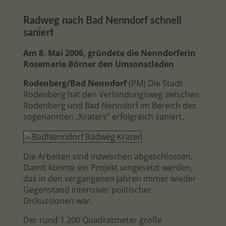
Radweg nach Bad Nenndorf schnell
saniert
Am 8. Mai 2006, gründete die Nenndorferin
Rosemarie Börner den Umsonstladen
Rodenberg/Bad Nenndorf
(PM) Die Stadt
Rodenberg hat den Verbindungsweg zwischen
Rodenberg und Bad Nenndorf im Bereich des
sogenannten „Kraters“ erfolgreich saniert.
Die Arbeiten sind inzwischen abgeschlossen.
Damit konnte ein Projekt umgesetzt werden,
das in den vergangenen Jahren immer wieder
Gegenstand intensiver politischer
Diskussionen war.
Der rund 1.200 Quadratmeter große