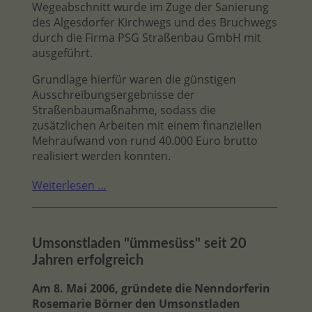
Wegeabschnitt wurde im Zuge der Sanierung
des Algesdorfer Kirchwegs und des Bruchwegs
durch die Firma PSG Straßenbau GmbH mit
ausgeführt.
Grundlage hierfür waren die günstigen
Ausschreibungsergebnisse der
Straßenbaumaßnahme, sodass die
zusätzlichen Arbeiten mit einem finanziellen
Mehraufwand von rund 40.000 Euro brutto
realisiert werden konnten.
Weiterlesen …
Umsonstladen "ümmesüss" seit 20
Jahren erfolgreich
Am 8. Mai 2006, gründete die Nenndorferin
Rosemarie Börner den Umsonstladen