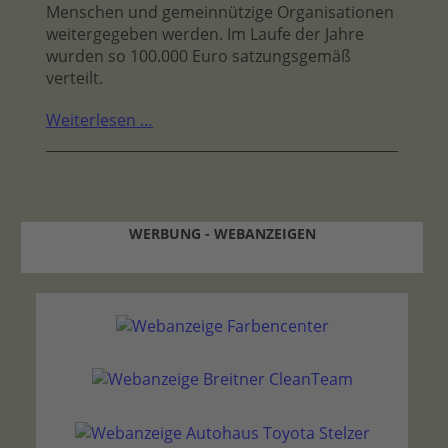
Menschen und gemeinnützige Organisationen
weitergegeben werden. Im Laufe der Jahre
wurden so 100.000 Euro satzungsgemäß
verteilt.
Weiterlesen …
WERBUNG - WEBANZEIGEN