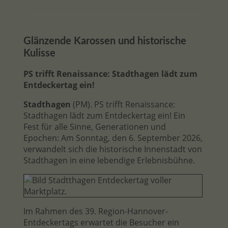
Glänzende Karossen und historische
Kulisse
PS trifft Renaissance: Stadthagen lädt zum
Entdeckertag ein!
Stadthagen
(PM). PS trifft Renaissance:
Stadthagen lädt zum Entdeckertag ein! Ein
Fest für alle Sinne, Generationen und
Epochen: Am Sonntag, den 6. September 2026,
verwandelt sich die historische Innenstadt von
Stadthagen in eine lebendige Erlebnisbühne.
Im Rahmen des 39. Region-Hannover-
Entdeckertags erwartet die Besucher ein