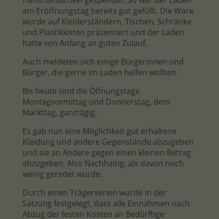
Haushaltsartikel gespendet. So war der Laden
am Eröffnungstag bereits gut gefüllt. Die Ware
wurde auf Kleiderständern, Tischen, Schränke
und Plastikkisten präsentiert und der Laden
hatte von Anfang an guten Zulauf.
Auch meldeten sich einige Bürgerinnen und
Bürger, die gerne im Laden helfen wollten.
Bis heute sind die Öffnungstage
Montagvormittag und Donnerstag, dem
Markttag, ganztägig.
Es gab nun eine Möglichkeit gut erhaltene
Kleidung und andere Gegenstände abzugeben
und sie an Andere gegen einen kleinen Betrag
abzugeben. Also Nachhaltig, als davon noch
wenig geredet wurde.
Durch einen Trägerverein wurde in der
Satzung festgelegt, dass alle Einnahmen nach
Abzug der festen Kosten an Bedürftige