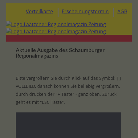
Verteilkarte
Erscheinungstermin
AGB
Aktuelle Ausgabe des Schaumburger
Regionalmagazins
Bitte vergrößern Sie durch Klick auf das Symbol: [ ]
VOLLBILD, danach können Sie beliebig vergrößern,
durch drücken der "+ Taste" - ganz oben. Zurück
geht es mit "ESC Taste".