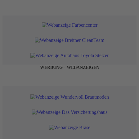
WERBUNG - WEBANZEIGEN